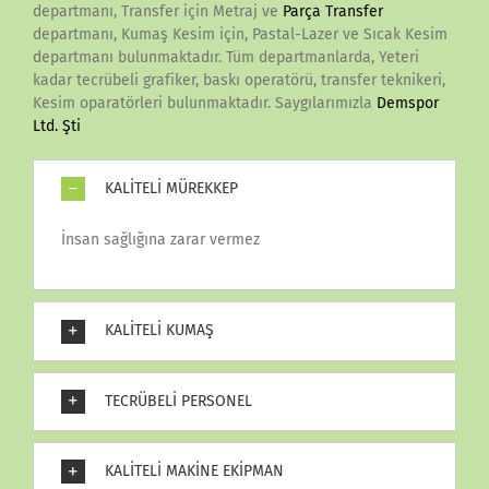
departmanı, Transfer için Metraj ve
Parça Transfer
departmanı, Kumaş Kesim için, Pastal-Lazer ve Sıcak Kesim
departmanı bulunmaktadır. Tüm departmanlarda, Yeteri
kadar tecrübeli grafiker, baskı operatörü, transfer teknikeri,
Kesim oparatörleri bulunmaktadır. Saygılarımızla
Demspor
Ltd. Şti
KALİTELİ MÜREKKEP
İnsan sağlığına zarar vermez
KALİTELİ KUMAŞ
TECRÜBELİ PERSONEL
KALİTELİ MAKİNE EKİPMAN