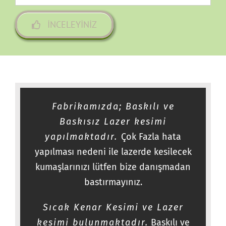
İNCELEYINIZ
Fabrikamızda; Baskılı ve
Baskısız Lazer kesimi
yapılmaktadır.
Çok Fazla hata
yapılması nedeni ile lazerde kesilecek
kumaşlarınızı lütfen bize danışmadan
bastırmayınız.
Sıcak Kenar Kesimi ve Lazer
kesimi bulunmaktadır.
Baskılı ve