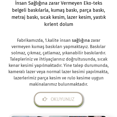
İnsan Sağlığına zarar Vermeyen Eko-teks
belgeli baskılarla, kumaş baskı,
parça baskı
,
metraj baskı, sıcak kesim, lazer kesim, yastık
kırlent dolum
Fabrikamızda, 1.kalite insan
sağlığına
zarar
vermeyen kumaş baskıları yapmaktayız. Baskılar
solmaz, çıkmaz, çatlamaz, yıkanabilir baskılardır.
Talepleriniz ve ihtiyaçlarınız doğrultusunda, sıcak
kenar kesimi yapılmaktadır. Yine talep durumunda,
kameralı lazer veya normal lazer kesimi yapılmakta,
lazerlerimiz parça kesim ve rulo kesime uygun
makinalarımız bulunmaktadır.
OKUYUNUZ